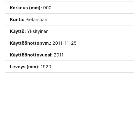
Korkeus (mm):
900
Kunta:
Pietarsaari
Käyttö:
Yksityinen
Käyttöönottopvm.:
2011-11-25
Käyttöönottovuosi:
2011
Leveys (mm):
1920