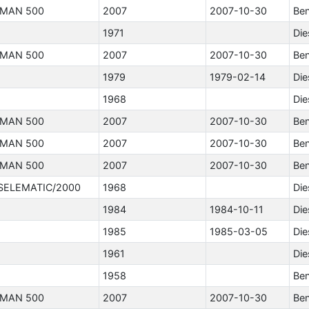
MAN 500
2007
2007-10-30
Ben
1971
Die
MAN 500
2007
2007-10-30
Ben
1979
1979-02-14
Die
1968
Die
MAN 500
2007
2007-10-30
Ben
MAN 500
2007
2007-10-30
Ben
MAN 500
2007
2007-10-30
Ben
SELEMATIC/2000
1968
Die
1984
1984-10-11
Die
1985
1985-03-05
Die
1961
Die
1958
Ben
MAN 500
2007
2007-10-30
Ben