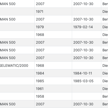
MAN 500
2007
2007-10-30
Ben
1971
Die
MAN 500
2007
2007-10-30
Ben
1979
1979-02-14
Die
1968
Die
MAN 500
2007
2007-10-30
Ben
MAN 500
2007
2007-10-30
Ben
MAN 500
2007
2007-10-30
Ben
SELEMATIC/2000
1968
Die
1984
1984-10-11
Die
1985
1985-03-05
Die
1961
Die
1958
Ben
MAN 500
2007
2007-10-30
Ben