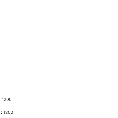
:
1200
):
1200