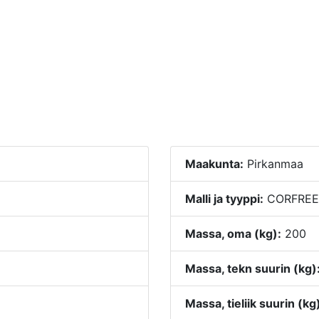
Maakunta:
Pirkanmaa
Malli ja tyyppi:
CORFREE
Massa, oma (kg):
200
Massa, tekn suurin (kg)
Massa, tieliik suurin (kg