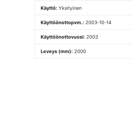
Käyttö:
Yksityinen
Käyttöönottopvm.:
2003-10-14
Käyttöönottovuosi:
2003
Leveys (mm):
2000