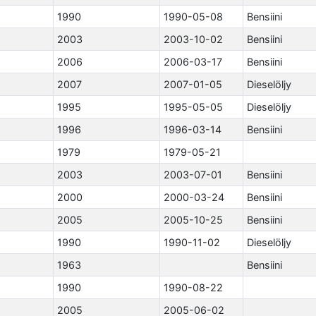
1990
1990-05-08
Bensiini
2003
2003-10-02
Bensiini
2006
2006-03-17
Bensiini
2007
2007-01-05
Dieselöljy
1995
1995-05-05
Dieselöljy
1996
1996-03-14
Bensiini
1979
1979-05-21
2003
2003-07-01
Bensiini
2000
2000-03-24
Bensiini
2005
2005-10-25
Bensiini
1990
1990-11-02
Dieselöljy
1963
Bensiini
1990
1990-08-22
2005
2005-06-02