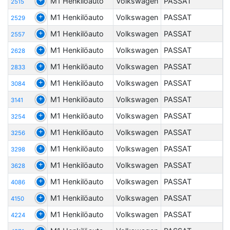
M1 Henkilöauto
Volkswagen
PASSAT
2515
M1 Henkilöauto
Volkswagen
PASSAT
2529
M1 Henkilöauto
Volkswagen
PASSAT
2557
M1 Henkilöauto
Volkswagen
PASSAT
2628
M1 Henkilöauto
Volkswagen
PASSAT
2833
M1 Henkilöauto
Volkswagen
PASSAT
3084
M1 Henkilöauto
Volkswagen
PASSAT
3141
M1 Henkilöauto
Volkswagen
PASSAT
3254
M1 Henkilöauto
Volkswagen
PASSAT
3256
M1 Henkilöauto
Volkswagen
PASSAT
3298
M1 Henkilöauto
Volkswagen
PASSAT
3628
M1 Henkilöauto
Volkswagen
PASSAT
4086
M1 Henkilöauto
Volkswagen
PASSAT
4150
M1 Henkilöauto
Volkswagen
PASSAT
4224