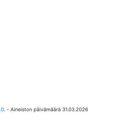
.0
. - Aineiston päivämäärä 31.03.2026