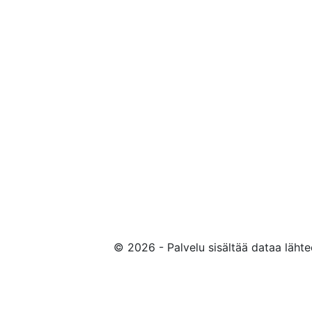
© 2026 - Palvelu sisältää dataa läht