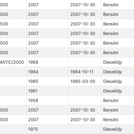
500
2007
2007-10-30
Bensiini
500
2007
2007-10-30
Bensiini
500
2007
2007-10-30
Bensiini
500
2007
2007-10-30
Bensiini
500
2007
2007-10-30
Bensiini
500
2007
2007-10-30
Bensiini
MATIC/2000
1968
Dieselöljy
1984
1984-10-11
Dieselöljy
1985
1985-03-05
Dieselöljy
1961
Dieselöljy
1958
Bensiini
500
2007
2007-10-30
Bensiini
500
2007
2007-10-30
Bensiini
1975
Dieselöljy